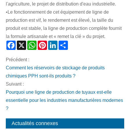
l'agriculture, le projet de distribution d'eau industrielle.
•Le fonctionnement de cet équipement de ligne de
production est vif, le rendement est élevé, la taille du
produit est stable, la ligne de production complète fournit
la formule artisanale et « remet la clé » du projet.
Facebook
X
WhatsApp
Pinterest
LinkedIn
Share
Précédent :
Comment les réservoirs de stockage de produits
chimiques PPH sont-ils produits ?
Suivant :
Pourquoi une ligne de production de tuyaux est-elle
essentielle pour les industries manufacturières modernes
?
Actualités connexes