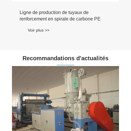
Ligne de production de tuyaux de
renforcement en spirale de carbone PE
Voir plus >>
Recommandations d'actualités