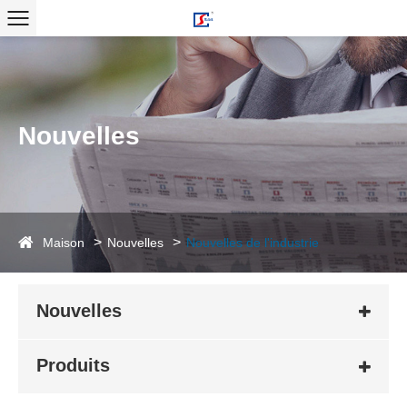
Nouvelles
Maison
Nouvelles
Nouvelles de l'industrie
Nouvelles
Produits