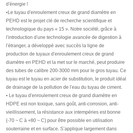
d'énergie !
•Le tuyau d'enroulement creux de grand diamètre en
PEHD est le projet clé de recherche scientifique et
technologique du pays « 15 ». Notre société, grâce à
l'introduction d'une technologie avancée de digestion à
l'étranger, a développé avec succès la ligne de
production de tuyaux d'enroulement creux de grand
diamètre en PEHD et la met sur le marché, peut produire
des tubes de calibre 200-3000 mm pour le gros tuyau. Ce
tuyau est le tuyau en acier de substitution, le produit idéal
de drainage de la pollution de l'eau du tuyau de ciment.
• Le tuyau d'enroulement creux de grand diamètre en
HDPE est non toxique, sans goût, anti-corrosion, anti-
vieillissement, la résistance aux intempéries est bonne
(-70 ~ C à +80 ~ C) pour être possible en utilisation
souterraine et en surface. S'applique largement dans