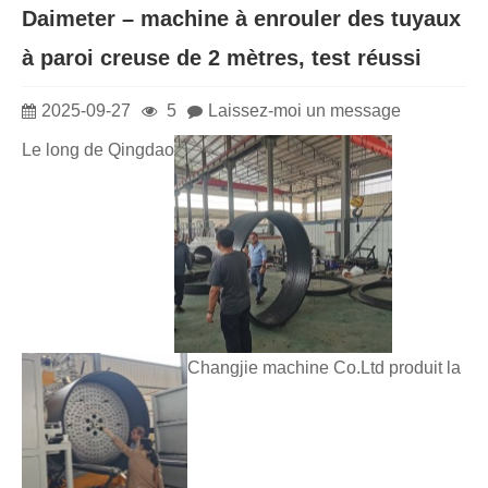
Daimeter – machine à enrouler des tuyaux
à paroi creuse de 2 mètres, test réussi
2025-09-27
5
Laissez-moi un message
Le long de Qingdao
Changjie machine Co.Ltd produit la