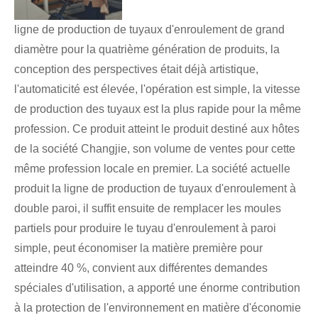
ligne de production de tuyaux d'enroulement de grand
diamètre pour la quatrième génération de produits, la
conception des perspectives était déjà artistique,
l'automaticité est élevée, l'opération est simple, la vitesse
de production des tuyaux est la plus rapide pour la même
profession. Ce produit atteint le produit destiné aux hôtes
de la société Changjie, son volume de ventes pour cette
même profession locale en premier. La société actuelle
produit la ligne de production de tuyaux d'enroulement à
double paroi, il suffit ensuite de remplacer les moules
partiels pour produire le tuyau d'enroulement à paroi
simple, peut économiser la matière première pour
atteindre 40 %, convient aux différentes demandes
spéciales d'utilisation, a apporté une énorme contribution
à la protection de l'environnement en matière d'économie