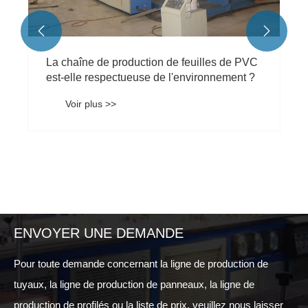


La chaîne de production de feuilles de PVC
est-elle respectueuse de l'environnement ?
Voir plus >>
ENVOYER UNE DEMANDE
Pour toute demande concernant la ligne de production de
tuyaux, la ligne de production de panneaux, la ligne de
production de profilés ou la liste de prix, veuillez nous laisser